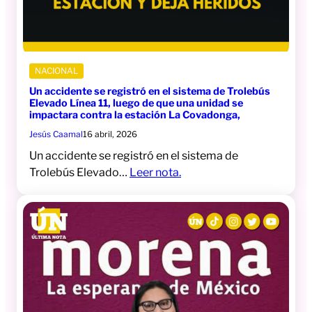
NACIONAL
Un accidente se registró en el sistema de Trolebús
Elevado Línea 11, luego de que una unidad se
impactara contra la estación La Covadonga,
Jesús Caamal
16 abril, 2026
Un accidente se registró en el sistema de
Trolebús Elevado…
Leer nota.