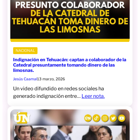
NACIONAL
Indignación en Tehuacán: captan a colaborador de la
Catedral presuntamente tomando dinero de las
limosnas.
Jesús Caamal
13 marzo, 2026
Un video difundido en redes sociales ha
generado indignación entre…
Leer nota.