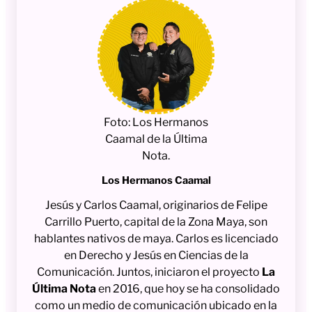
Foto: Los Hermanos
Caamal de la Última
Nota.
Los Hermanos Caamal
Jesús y Carlos Caamal, originarios de Felipe
Carrillo Puerto, capital de la Zona Maya, son
hablantes nativos de maya. Carlos es licenciado
en Derecho y Jesús en Ciencias de la
Comunicación. Juntos, iniciaron el proyecto
La
Última Nota
en 2016, que hoy se ha consolidado
como un medio de comunicación ubicado en la