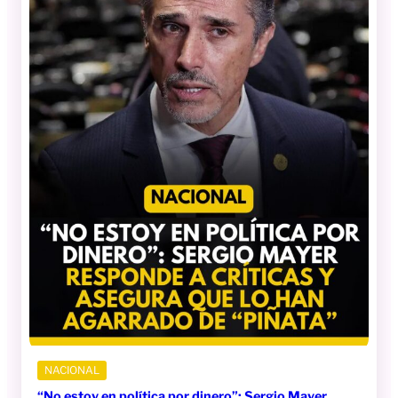
NACIONAL
“No estoy en política por dinero”: Sergio Mayer