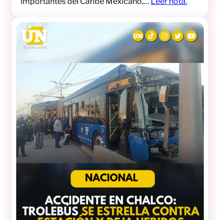
importantes del Caribe Mexicano,…
Leer nota.