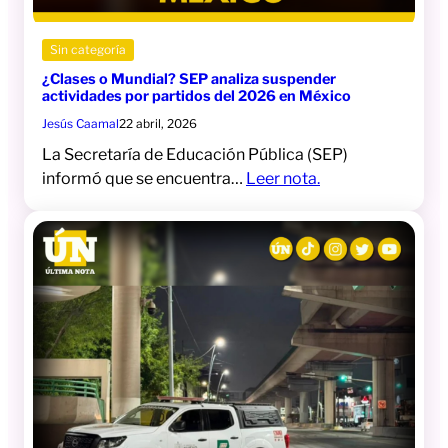
Sin categoría
¿Clases o Mundial? SEP analiza suspender
actividades por partidos del 2026 en México
Jesús Caamal
22 abril, 2026
La Secretaría de Educación Pública (SEP)
informó que se encuentra…
Leer nota.