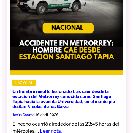
NACIONAL
Un hombre resultó lesionado tras caer desde la
estación del Metrorrey conocida como Santiago
Tapia hacia la avenida Universidad, en el municipio
de San Nicolás de los Garza.
Jesús Caamal
16 abril, 2026
El hecho ocurrió alrededor de las 23:45 horas del
miércoles,…
Leer nota.