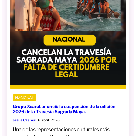
NACIONAL
Grupo Xcaret anunció la suspensión de la edición
2026 de la Travesía Sagrada Maya.
Jesús Caamal
16 abril, 2026
Una de las representaciones culturales más