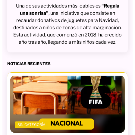
Una de sus actividades más loables es
“Regala
una sonrisa”
, una iniciativa que consiste en
recaudar donativos de juguetes para Navidad,
destinados a niños de zonas de alta marginación.
Esta actividad, que comenzó en 2018, ha crecido
año tras año, llegando a más niños cada vez.
NOTICIAS RECIENTES
SIN CATEGORÍA