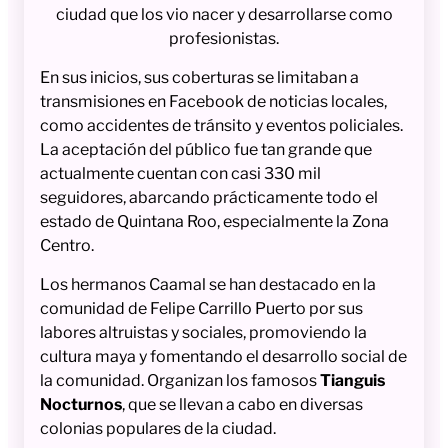
ciudad que los vio nacer y desarrollarse como
profesionistas.
En sus inicios, sus coberturas se limitaban a
transmisiones en Facebook de noticias locales,
como accidentes de tránsito y eventos policiales.
La aceptación del público fue tan grande que
actualmente cuentan con casi 330 mil
seguidores, abarcando prácticamente todo el
estado de Quintana Roo, especialmente la Zona
Centro.
Los hermanos Caamal se han destacado en la
comunidad de Felipe Carrillo Puerto por sus
labores altruistas y sociales, promoviendo la
cultura maya y fomentando el desarrollo social de
la comunidad. Organizan los famosos
Tianguis
Nocturnos
, que se llevan a cabo en diversas
colonias populares de la ciudad.