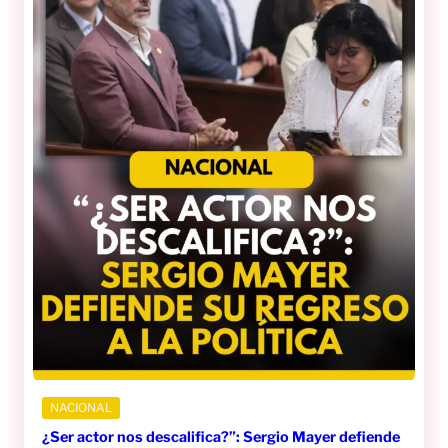
NACIONAL
¿Ser actor nos descalifica?”: Sergio Mayer defiende