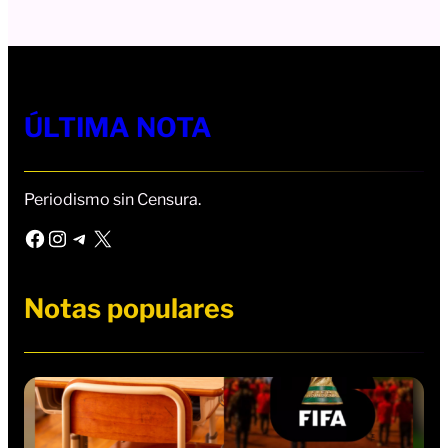
ÚLTIMA NOTA
Periodismo sin Censura.
Facebook
Instagram
Telegram
X
Notas populares