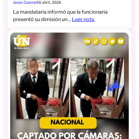
Jesús Caamal
16 abril, 2026
La mandataria informó que la funcionaria
presentó su dimisión un…
Leer nota.