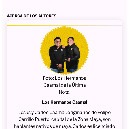
ACERCA DE LOS AUTORES
Foto: Los Hermanos
Caamal de la Última
Nota.
Los Hermanos Caamal
Jesús y Carlos Caamal, originarios de Felipe
Carrillo Puerto, capital de la Zona Maya, son
hablantes nativos de maya. Carlos es licenciado