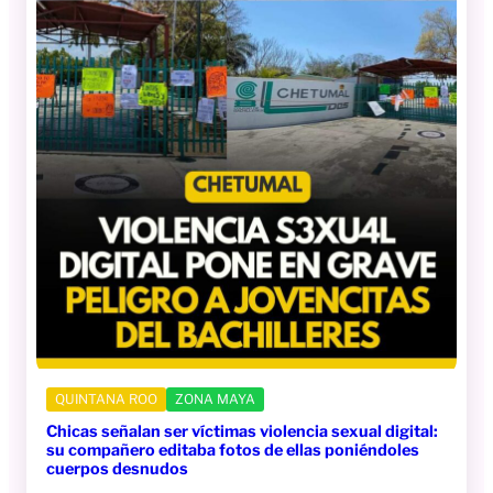
QUINTANA ROO
ZONA MAYA
Chicas señalan ser víctimas violencia sexual digital:
su compañero editaba fotos de ellas poniéndoles
cuerpos desnudos