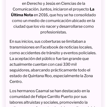
en Derecho y Jesús en Ciencias de la
Comunicación. Juntos, iniciaron el proyecto
La
Última Nota
en 2016, que hoy se ha consolidado
como un medio de comunicación ubicado en la
ciudad que los vio nacer y desarrollarse como
profesionistas.
En sus inicios, sus coberturas se limitaban a
transmisiones en Facebook de noticias locales,
como accidentes de tránsito y eventos policiales.
La aceptación del público fue tan grande que
actualmente cuentan con casi 330 mil
seguidores, abarcando prácticamente todo el
estado de Quintana Roo, especialmente la Zona
Centro.
Los hermanos Caamal se han destacado en la
comunidad de Felipe Carrillo Puerto por sus
labores altruistas y sociales, promoviendo la