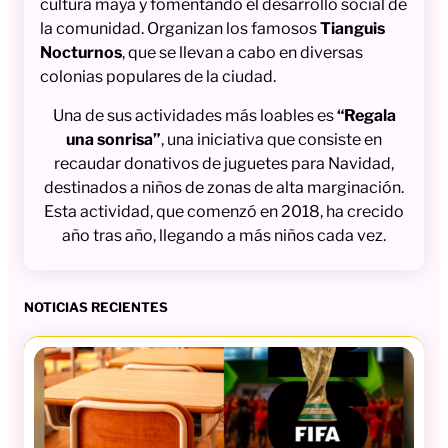
cultura maya y fomentando el desarrollo social de
la comunidad. Organizan los famosos
Tianguis
Nocturnos
, que se llevan a cabo en diversas
colonias populares de la ciudad.
Una de sus actividades más loables es
“Regala
una sonrisa”
, una iniciativa que consiste en
recaudar donativos de juguetes para Navidad,
destinados a niños de zonas de alta marginación.
Esta actividad, que comenzó en 2018, ha crecido
año tras año, llegando a más niños cada vez.
NOTICIAS RECIENTES