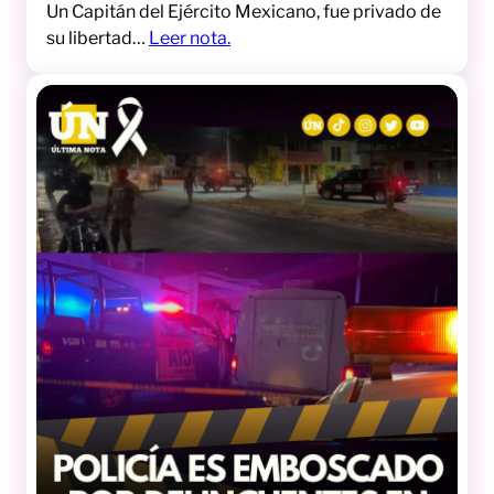
Un Capitán del Ejército Mexicano, fue privado de
su libertad…
Leer nota.