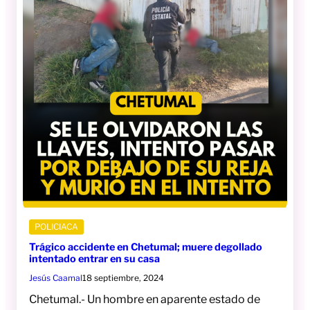
POLICIACA
Trágico accidente en Chetumal; muere degollado
intentado entrar en su casa
Jesús Caamal
18 septiembre, 2024
Chetumal.- Un hombre en aparente estado de