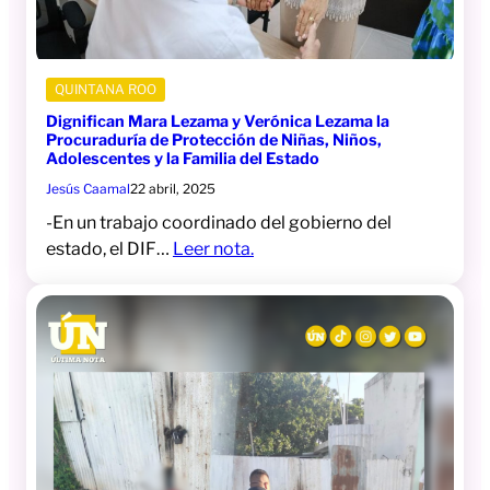
QUINTANA ROO
Dignifican Mara Lezama y Verónica Lezama la
Procuraduría de Protección de Niñas, Niños,
Adolescentes y la Familia del Estado
Jesús Caamal
22 abril, 2025
-En un trabajo coordinado del gobierno del
estado, el DIF…
Leer nota.