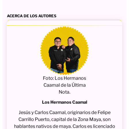
ACERCA DE LOS AUTORES
Foto: Los Hermanos
Caamal de la Última
Nota.
Los Hermanos Caamal
Jesús y Carlos Caamal, originarios de Felipe
Carrillo Puerto, capital de la Zona Maya, son
hablantes nativos de maya. Carlos es licenciado