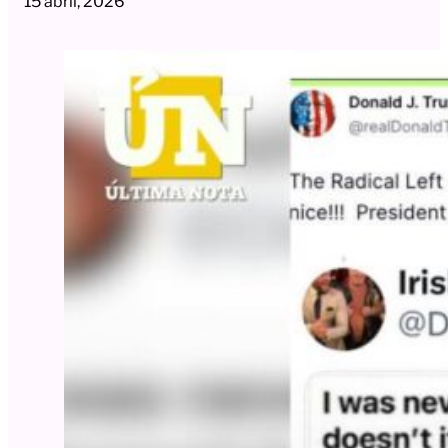
15 abril, 2026