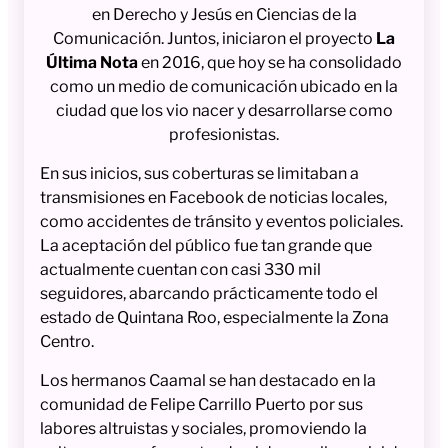
en Derecho y Jesús en Ciencias de la
Comunicación. Juntos, iniciaron el proyecto
La
Última Nota
en 2016, que hoy se ha consolidado
como un medio de comunicación ubicado en la
ciudad que los vio nacer y desarrollarse como
profesionistas.
En sus inicios, sus coberturas se limitaban a
transmisiones en Facebook de noticias locales,
como accidentes de tránsito y eventos policiales.
La aceptación del público fue tan grande que
actualmente cuentan con casi 330 mil
seguidores, abarcando prácticamente todo el
estado de Quintana Roo, especialmente la Zona
Centro.
Los hermanos Caamal se han destacado en la
comunidad de Felipe Carrillo Puerto por sus
labores altruistas y sociales, promoviendo la