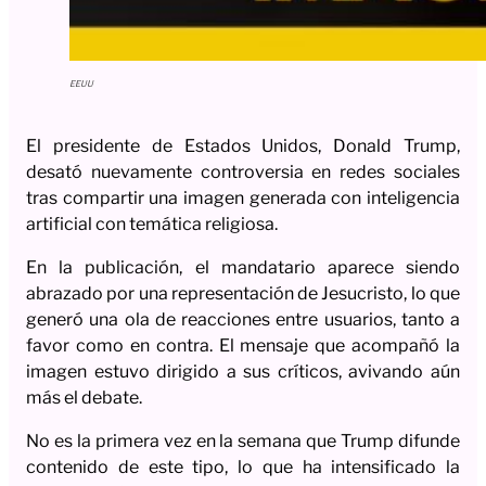
EEUU
El presidente de Estados Unidos, Donald Trump,
desató nuevamente controversia en redes sociales
tras compartir una imagen generada con inteligencia
artificial con temática religiosa.
En la publicación, el mandatario aparece siendo
abrazado por una representación de Jesucristo, lo que
generó una ola de reacciones entre usuarios, tanto a
favor como en contra. El mensaje que acompañó la
imagen estuvo dirigido a sus críticos, avivando aún
más el debate.
No es la primera vez en la semana que Trump difunde
contenido de este tipo, lo que ha intensificado la