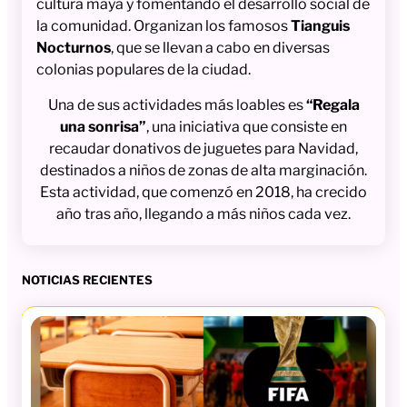
cultura maya y fomentando el desarrollo social de
la comunidad. Organizan los famosos
Tianguis
Nocturnos
, que se llevan a cabo en diversas
colonias populares de la ciudad.
Una de sus actividades más loables es
“Regala
una sonrisa”
, una iniciativa que consiste en
recaudar donativos de juguetes para Navidad,
destinados a niños de zonas de alta marginación.
Esta actividad, que comenzó en 2018, ha crecido
año tras año, llegando a más niños cada vez.
NOTICIAS RECIENTES