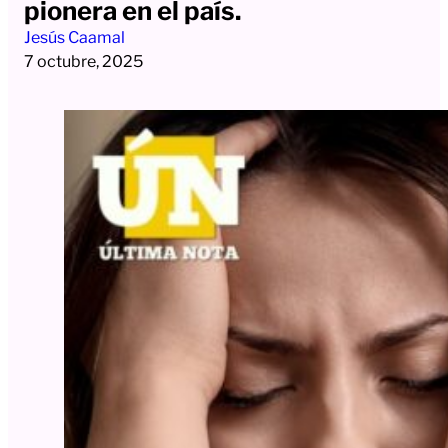
pionera en el país.
Jesús Caamal
7 octubre, 2025