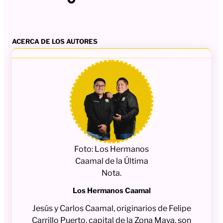
ACERCA DE LOS AUTORES
Foto: Los Hermanos
Caamal de la Última
Nota.
Los Hermanos Caamal
Jesús y Carlos Caamal, originarios de Felipe
Carrillo Puerto, capital de la Zona Maya, son