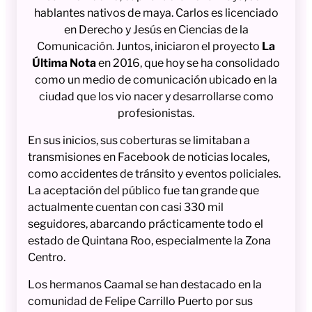
hablantes nativos de maya. Carlos es licenciado
en Derecho y Jesús en Ciencias de la
Comunicación. Juntos, iniciaron el proyecto
La
Última Nota
en 2016, que hoy se ha consolidado
como un medio de comunicación ubicado en la
ciudad que los vio nacer y desarrollarse como
profesionistas.
En sus inicios, sus coberturas se limitaban a
transmisiones en Facebook de noticias locales,
como accidentes de tránsito y eventos policiales.
La aceptación del público fue tan grande que
actualmente cuentan con casi 330 mil
seguidores, abarcando prácticamente todo el
estado de Quintana Roo, especialmente la Zona
Centro.
Los hermanos Caamal se han destacado en la
comunidad de Felipe Carrillo Puerto por sus