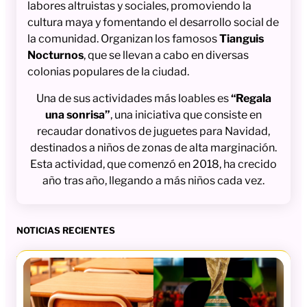
labores altruistas y sociales, promoviendo la
cultura maya y fomentando el desarrollo social de
la comunidad. Organizan los famosos
Tianguis
Nocturnos
, que se llevan a cabo en diversas
colonias populares de la ciudad.
Una de sus actividades más loables es
“Regala
una sonrisa”
, una iniciativa que consiste en
recaudar donativos de juguetes para Navidad,
destinados a niños de zonas de alta marginación.
Esta actividad, que comenzó en 2018, ha crecido
año tras año, llegando a más niños cada vez.
NOTICIAS RECIENTES