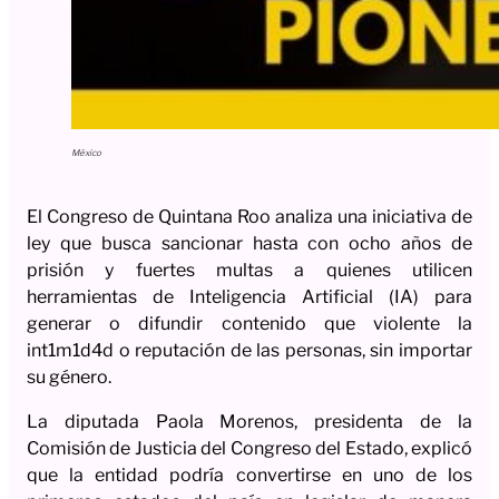
México
El Congreso de Quintana Roo analiza una iniciativa de
ley que busca sancionar hasta con ocho años de
prisión y fuertes multas a quienes utilicen
herramientas de Inteligencia Artificial (IA) para
generar o difundir contenido que violente la
int1m1d4d o reputación de las personas, sin importar
su género.
La diputada Paola Morenos, presidenta de la
Comisión de Justicia del Congreso del Estado, explicó
que la entidad podría convertirse en uno de los