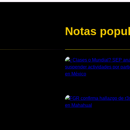
Notas popu