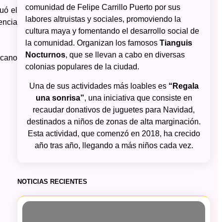
comunidad de Felipe Carrillo Puerto por sus
uó el
labores altruistas y sociales, promoviendo la
encia
cultura maya y fomentando el desarrollo social de
la comunidad. Organizan los famosos
Tianguis
Nocturnos
, que se llevan a cabo en diversas
icano
colonias populares de la ciudad.
Una de sus actividades más loables es
“Regala
una sonrisa”
, una iniciativa que consiste en
recaudar donativos de juguetes para Navidad,
destinados a niños de zonas de alta marginación.
Esta actividad, que comenzó en 2018, ha crecido
año tras año, llegando a más niños cada vez.
NOTICIAS RECIENTES