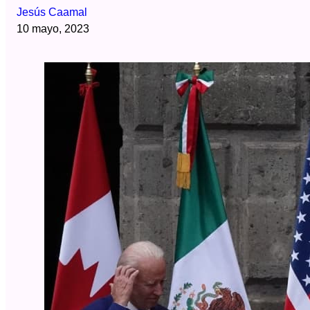
Jesús Caamal
10 mayo, 2023